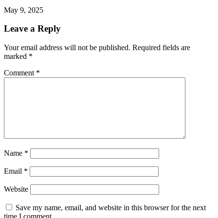
May 9, 2025
Leave a Reply
Your email address will not be published.
Required fields are
marked
*
Comment
*
Name
*
Email
*
Website
Save my name, email, and website in this browser for the next
time I comment.