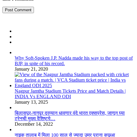
Why Soft-Spoken J.P. Nadda made his way to the top post of
BJP, in spite of his record.
January 21, 2020
Nagpur Jamtha Stadium Tickets Price and Match Details |
INDIA Vs ENGLAND ODI
January 13, 2025
बिलासपूर-नागपूर दरम्यान धावणार वंदे भारत एक्सप्रेस, जाणून घ्या
ट्रेनची मुख्य वैशिष्ट्ये…
December 14, 2022
नाइक तालाब में मिला 100 साल से ज्यादा उम्र पुराना कछुआ