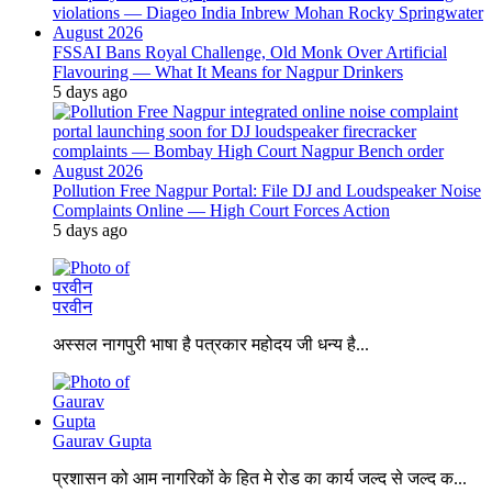
FSSAI Bans Royal Challenge, Old Monk Over Artificial
Flavouring — What It Means for Nagpur Drinkers
5 days ago
Pollution Free Nagpur Portal: File DJ and Loudspeaker Noise
Complaints Online — High Court Forces Action
5 days ago
परवीन
अस्सल नागपुरी भाषा है पत्रकार महोदय जी धन्य है...
Gaurav Gupta
प्रशासन को आम नागरिकों के हित मे रोड का कार्य जल्द से जल्द क...