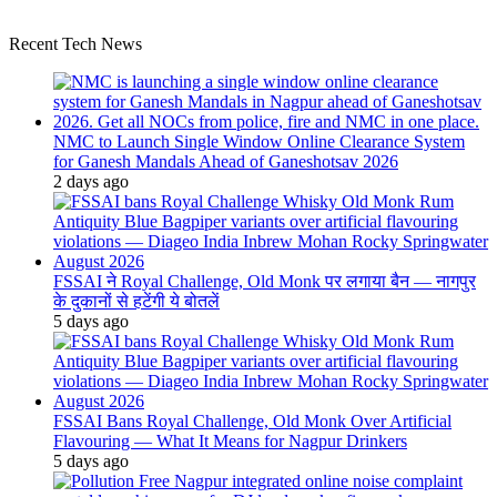
Recent Tech News
NMC to Launch Single Window Online Clearance System
for Ganesh Mandals Ahead of Ganeshotsav 2026
2 days ago
FSSAI ने Royal Challenge, Old Monk पर लगाया बैन — नागपुर
के दुकानों से हटेंगी ये बोतलें
5 days ago
FSSAI Bans Royal Challenge, Old Monk Over Artificial
Flavouring — What It Means for Nagpur Drinkers
5 days ago