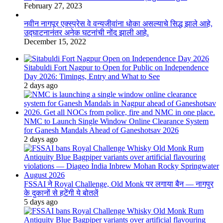
February 27, 2023
नवीन नागपूर एक्स्प्रेस वे वन्यजीवांना धोका असल्याचे सिद्ध झाले आहे,
उद्घाटनानंतर अनेक घटनांची नोंद झाली आहे.
December 15, 2022
Sitabuldi Fort Nagpur to Open for Public on Independence
Day 2026: Timings, Entry and What to See
2 days ago
NMC to Launch Single Window Online Clearance System
for Ganesh Mandals Ahead of Ganeshotsav 2026
2 days ago
FSSAI ने Royal Challenge, Old Monk पर लगाया बैन — नागपुर
के दुकानों से हटेंगी ये बोतलें
5 days ago