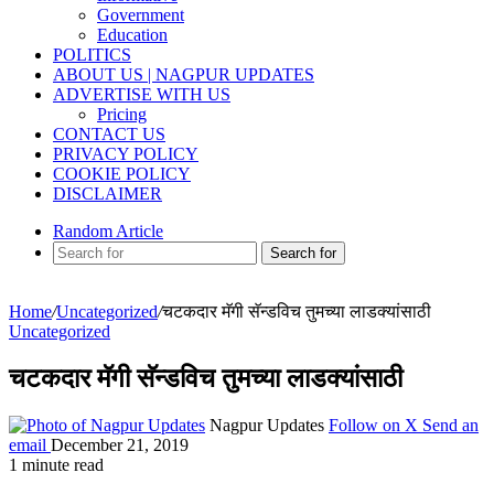
Government
Education
POLITICS
ABOUT US | NAGPUR UPDATES
ADVERTISE WITH US
Pricing
CONTACT US
PRIVACY POLICY
COOKIE POLICY
DISCLAIMER
Random Article
Search for
Home
/
Uncategorized
/
चटकदार मॅगी सॅन्डविच तुमच्या लाडक्यांसाठी
Uncategorized
चटकदार मॅगी सॅन्डविच तुमच्या लाडक्यांसाठी
Nagpur Updates
Follow on X
Send an
email
December 21, 2019
1 minute read