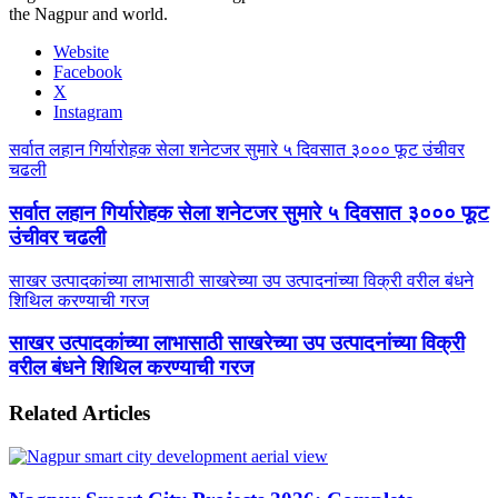
the Nagpur and world.
Website
Facebook
X
Instagram
सर्वात लहान गिर्यारोहक सेला शनेटजर सुमारे ५ दिवसात ३००० फूट उंचीवर
चढली
सर्वात लहान गिर्यारोहक सेला शनेटजर सुमारे ५ दिवसात ३००० फूट
उंचीवर चढली
साखर उत्पादकांच्या लाभासाठी साखरेच्या उप उत्पादनांच्या विक्री वरील बंधने
शिथिल करण्याची गरज
साखर उत्पादकांच्या लाभासाठी साखरेच्या उप उत्पादनांच्या विक्री
वरील बंधने शिथिल करण्याची गरज
Related Articles