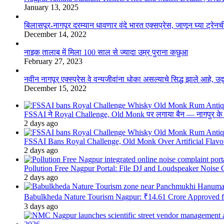
January 13, 2025
बिलासपूर-नागपूर दरम्यान धावणार वंदे भारत एक्सप्रेस, जाणून घ्या ट्रेनची
December 14, 2022
नाइक तालाब में मिला 100 साल से ज्यादा उम्र पुराना कछुआ
February 27, 2023
नवीन नागपूर एक्स्प्रेस वे वन्यजीवांना धोका असल्याचे सिद्ध झाले आहे, 
December 15, 2022
FSSAI ने Royal Challenge, Old Monk पर लगाया बैन — नागपुर के दुकान
2 days ago
FSSAI Bans Royal Challenge, Old Monk Over Artificial Flavo
2 days ago
Pollution Free Nagpur Portal: File DJ and Loudspeaker Noise
2 days ago
Babulkheda Nature Tourism Nagpur: ₹14.61 Crore Approved
3 days ago