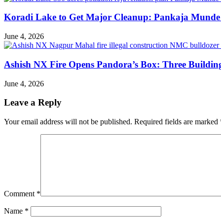
Koradi Lake to Get Major Cleanup: Pankaja Munde 
June 4, 2026
Ashish NX Fire Opens Pandora’s Box: Three Buildin
June 4, 2026
Leave a Reply
Your email address will not be published.
Required fields are marked
Comment
*
Name
*