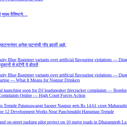
 मुख्य वैशिष्ट्ये…
उद्घाटनानंतर अनेक घटनांची नोंद झाली आहे.
ों से हटेंगी ये बोतलें
uring — What It Means for Nagpur Drinkers
 Complaints Online — High Court Forces Action
 for 12 Development Works Near Panchmukhi Hanuman Temple