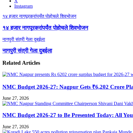
X
Instagram
१४ हजार नागपूरकरांपर्यंत पोहोचले शिवभोजन
१४ हजार नागपूरकरांपर्यंत पोहोचले शिवभोजन
नागपुरी संत्री गेला दुबईला
नागपुरी संत्री गेला दुबईला
Related Articles
NMC Budget 2026-27: Nagpur Gets ₹6,202 Crore Plan
June 27, 2026
NMC Budget 2026-27 to Be Presented Today: All Yo
June 27, 2026