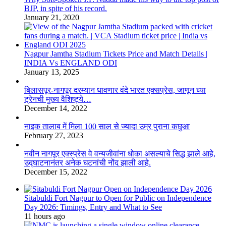
BJP, in spite of his record.
January 21, 2020
Nagpur Jamtha Stadium Tickets Price and Match Details |
INDIA Vs ENGLAND ODI
January 13, 2025
बिलासपूर-नागपूर दरम्यान धावणार वंदे भारत एक्सप्रेस, जाणून घ्या
ट्रेनची मुख्य वैशिष्ट्ये…
December 14, 2022
नाइक तालाब में मिला 100 साल से ज्यादा उम्र पुराना कछुआ
February 27, 2023
नवीन नागपूर एक्स्प्रेस वे वन्यजीवांना धोका असल्याचे सिद्ध झाले आहे,
उद्घाटनानंतर अनेक घटनांची नोंद झाली आहे.
December 15, 2022
Sitabuldi Fort Nagpur to Open for Public on Independence
Day 2026: Timings, Entry and What to See
11 hours ago