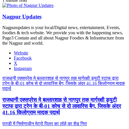
1 minute read
Nagpur Updates
Nagpurupdates is your local/Digital news, entertainment, Events,
foodies & tech website. We provide you with the happening news,
Page3 Contain and all about Nagpur Foodies & Infrastructure from
the Nagpur and world.
Website
Facebook
X
Instagram
राजधानी एक्सप्रेस मे बल्लारशाह से नागपुर तक मार्गरक्षी ड्युटी स्टाफ द्वारा
ट्रेन के बी-01 कोच से दो लावारिस बैग, जिसके अंदर 41.16 किलोग्राम मादक
पदार्थ
राजधानी एक्सप्रेस मे बल्लारशाह से नागपुर तक मार्गरक्षी ड्युटी
स्टाफ द्वारा ट्रेन के बी-01 कोच से दो लावारिस बैग, जिसके अंदर
41.16 किलोग्राम मादक पदार्थ
पारडी में निर्माणाधीन मेट्रो पिलर का लोहे का शेड गिरा