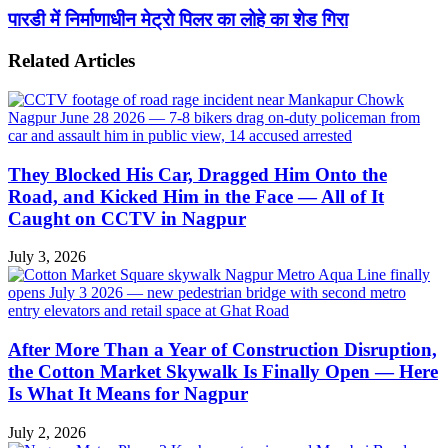
पारडी में निर्माणाधीन मेट्रो पिलर का लोहे का शेड गिरा
Related Articles
They Blocked His Car, Dragged Him Onto the
Road, and Kicked Him in the Face — All of It
Caught on CCTV in Nagpur
July 3, 2026
After More Than a Year of Construction Disruption,
the Cotton Market Skywalk Is Finally Open — Here
Is What It Means for Nagpur
July 2, 2026