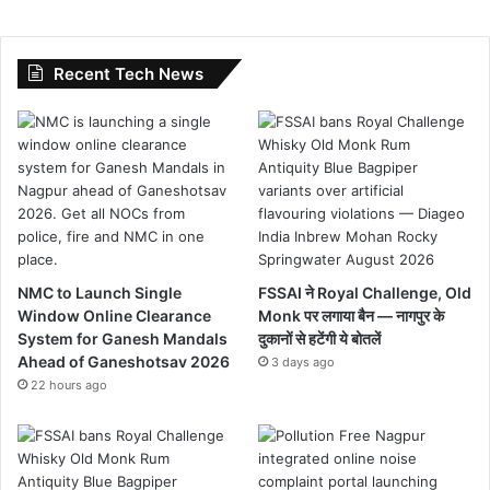
Recent Tech News
NMC to Launch Single
FSSAI ने Royal Challenge, Old
Window Online Clearance
Monk पर लगाया बैन — नागपुर के
System for Ganesh Mandals
दुकानों से हटेंगी ये बोतलें
Ahead of Ganeshotsav 2026
3 days ago
22 hours ago