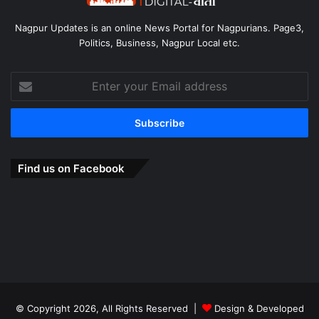
Nagpur Updates is an online News Portal for Nagpurians. Page3,
Politics, Business, Nagpur Local etc.
Enter
your
Email
address
Find us on Facebook
© Copyright 2026, All Rights Reserved |
Design & Developed