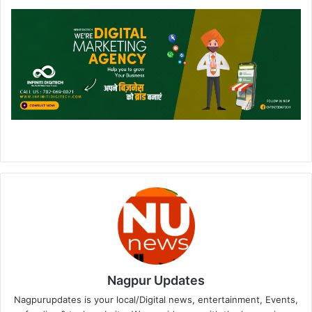
Nagpur Updates
Nagpurupdates is your local/Digital news, entertainment, Events,