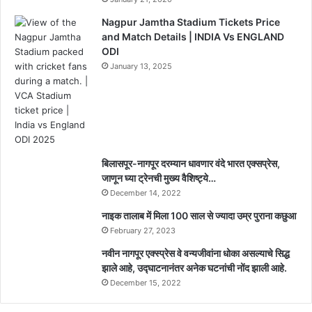
Nagpur Jamtha Stadium Tickets Price
and Match Details | INDIA Vs ENGLAND
ODI
January 13, 2025
बिलासपूर-नागपूर दरम्यान धावणार वंदे भारत एक्सप्रेस,
जाणून घ्या ट्रेनची मुख्य वैशिष्ट्ये…
December 14, 2022
नाइक तालाब में मिला 100 साल से ज्यादा उम्र पुराना कछुआ
February 27, 2023
नवीन नागपूर एक्स्प्रेस वे वन्यजीवांना धोका असल्याचे सिद्ध
झाले आहे, उद्घाटनानंतर अनेक घटनांची नोंद झाली आहे.
December 15, 2022