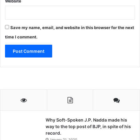
Website
Save my name, email, and website in this browser for the next
time I comment.
Why Soft-Spoken J.P. Nadda made his
way to the top post of BJP, in spite of his
record.
January 21, 2020