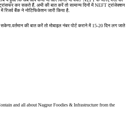
फर कर सकते हैं. अभी की बात करें तो सामान्‍य दिनों में NEFT ट्रांजेक्शन
 रिजर्व बैंक ने नोटिफिकेशन जारी किया है.
ेगा.वर्तमान की बात करें तो मोबाइल नंबर पोर्ट कराने में 15-20 दिन लग जाते
ontain and all about Nagpur Foodies & Infrastructure from the