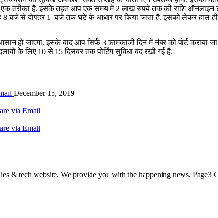
एक तरीका है. इसके तहत आप एक समय में 2 लाख रुपये तक की राशि ऑनलाइन ट्रांस
ह 8 बजे से दोपहर 1 बजे तक घंटे के आधार पर किया जाता है. इसको लेकर हाल ही में
ान हो जाएगा. इसके बाद आप सिर्फ 3 कामकाजी दिन में नंबर को पोर्ट कराया जा सक
न बदलावों के लिए 10 से 15 दिसंबर तक पोर्टिंग सुविधा बंद रखी गई है.
mail
December 15, 2019
are via Email
are via Email
odies & tech website. We provide you with the happening news, Page3 C