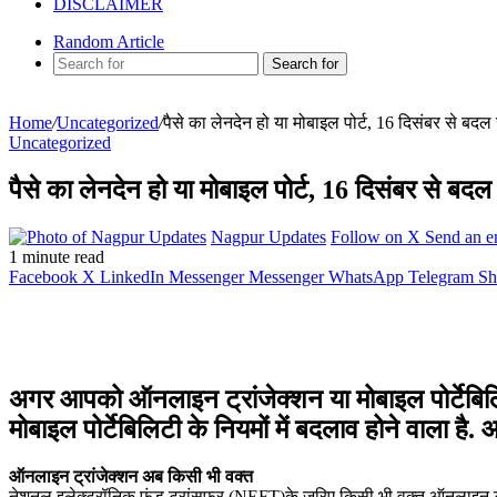
DISCLAIMER
Random Article
Search for
Home
/
Uncategorized
/
पैसे का लेनदेन हो या मोबाइल पोर्ट, 16 दिसंबर से बदल 
Uncategorized
पैसे का लेनदेन हो या मोबाइल पोर्ट, 16 दिसंबर से बदल 
Nagpur Updates
Follow on X
Send an e
1 minute read
Facebook
X
LinkedIn
Messenger
Messenger
WhatsApp
Telegram
Sh
अगर आपको ऑनलाइन ट्रांजेक्‍शन या मोबाइल पोर्टेबि
मोबाइल पोर्टेबिलिटी के नियमों में बदलाव होने वाला है.
ऑनलाइन ट्रांजेक्‍शन अब किसी भी वक्‍त
नेशनल इलेक्ट्रॉनिक फंड ट्रांसफर (NEFT)के जरिए किसी भी वक्‍त ऑनलाइन ट