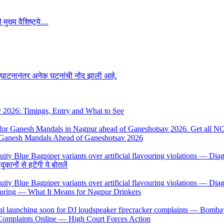
 मुख्य वैशिष्ट्ये…
उद्घाटनानंतर अनेक घटनांची नोंद झाली आहे.
y 2026: Timings, Entry and What to See
 Ganesh Mandals Ahead of Ganeshotsav 2026
ों से हटेंगी ये बोतलें
uring — What It Means for Nagpur Drinkers
 Complaints Online — High Court Forces Action