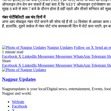
ऑनलाइन लेन-देन कर सकते हैं.यहां बता दें कि NEFT ऑनलाइन ट्रांजेक्‍शन का 
सुबह 8 बजे से शाम 7 बजे के दौरान होता है.वहीं पहले और तीसरे शनिवार को सुब
नंबर पोर्टेबिलिटी अब चंद दिनों में
अगर आप मोबाइल नंबर पोर्ट कराने की सोच रहे हैं तो 16 दिसंबर से आपका काम आस
हैं. हालांकि, दूसरे सर्कल में नंबर पोर्ट पांच कामकाजी दिन में पोर्ट करा पाएंगे. इ
Nagpur Updates
Follow on X
Send an e
1 minute read
Facebook
X
LinkedIn
Messenger
Messenger
WhatsApp
Telegram
Sh
Share
Facebook
X
LinkedIn
Messenger
Messenger
WhatsApp
Telegram
Sh
Nagpur Updates
Nagpurupdates is your local/Digital news, entertainment, Events, fo
Nagpur and world.
Website
Facebook
X