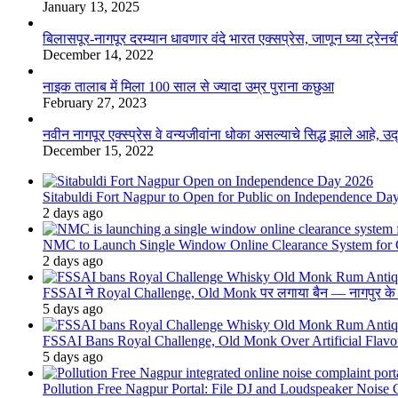
January 13, 2025
बिलासपूर-नागपूर दरम्यान धावणार वंदे भारत एक्सप्रेस, जाणून घ्या ट्रेनची
December 14, 2022
नाइक तालाब में मिला 100 साल से ज्यादा उम्र पुराना कछुआ
February 27, 2023
नवीन नागपूर एक्स्प्रेस वे वन्यजीवांना धोका असल्याचे सिद्ध झाले आहे, 
December 15, 2022
Sitabuldi Fort Nagpur to Open for Public on Independence Da
2 days ago
NMC to Launch Single Window Online Clearance System for
2 days ago
FSSAI ने Royal Challenge, Old Monk पर लगाया बैन — नागपुर के दुकान
5 days ago
FSSAI Bans Royal Challenge, Old Monk Over Artificial Flavo
5 days ago
Pollution Free Nagpur Portal: File DJ and Loudspeaker Noise