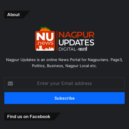
About
Nagpur Updates is an online News Portal for Nagpurians. Page3,
Politics, Business, Nagpur Local etc.
Enter
your
Email
address
Find us on Facebook