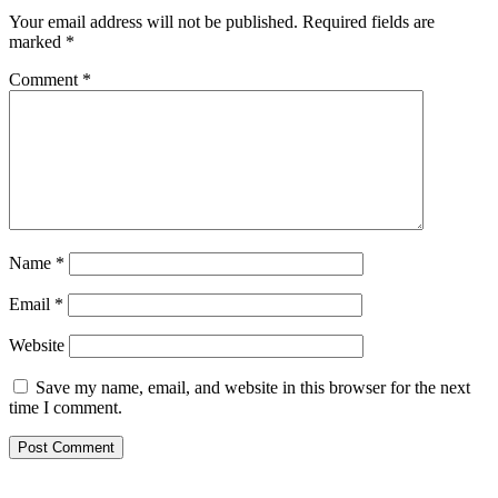
Your email address will not be published.
Required fields are
marked
*
Comment
*
Name
*
Email
*
Website
Save my name, email, and website in this browser for the next
time I comment.