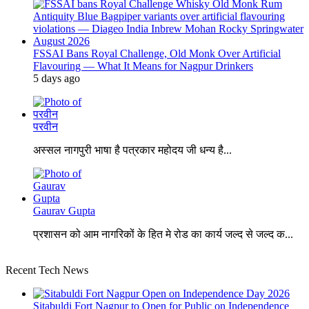
FSSAI Bans Royal Challenge, Old Monk Over Artificial
Flavouring — What It Means for Nagpur Drinkers
5 days ago
परवीन
अस्सल नागपुरी भाषा है पत्रकार महोदय जी धन्य है...
Gaurav Gupta
प्रशासन को आम नागरिकों के हित मे रोड का कार्य जल्द से जल्द क...
Recent Tech News
Sitabuldi Fort Nagpur to Open for Public on Independence