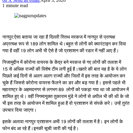
on X
Send an email
April 3, 2020
1 minute read
नागपुर:ऐसा बताया जा रहा है दिल्ली स्तिथ मरकज में नागपुर से प्रत्यक्ष
अप्रत्यक्ष रूप से 189 लोग शामिल थे।बहुत से लोगों को क्वारंटाइन कर दिया
गया है वहीं 19 लोग अभी भी ऐसे है जो प्रशाशन की रडार में नहीं आए हैं।
निजामुद्दीन में कोरोना वायरस के केंद्र बने मरकज से गए लोगों की तलाश में
15 से अधिक राज्यों की विशेष टीम लगी हुई है।खतरे की बात यह है के ये लोग
पिछले कई दिनों से अलग अलग राज्यों और जिलों में इस तरह के आयोजन कर
चुके हैं जिससे कोरोना वायरस फैलने का डर और बड़ गया है। इससे पहले भी
महाराष्ट्र के अहमदनगर से लगभग 89 लोगों को पकड़ा गया था जो आयोजन में
शामिल हुए थे। वहीं निगमायुक्त तुकाराम मुंडे ने लोगों से अपील भी की थी के जो
भी इस तरह के आयोजन में शामिल हुआ है वो प्रशाशन से संपर्क करे। उन्हें तुरंत
उपचार दिया जाएगा।
इसके अलावा नागपुर प्रशासन अभी 19 लोगों की तलाश में है। इन लोगों के
फोन बंद आ रहे हैं।इनकी सूची जारी की गई है।