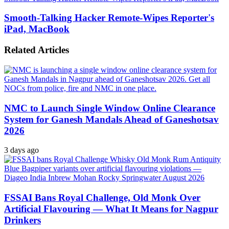
Smooth-Talking Hacker Remote-Wipes Reporter's
iPad, MacBook
Related Articles
NMC to Launch Single Window Online Clearance
System for Ganesh Mandals Ahead of Ganeshotsav
2026
3 days ago
FSSAI Bans Royal Challenge, Old Monk Over
Artificial Flavouring — What It Means for Nagpur
Drinkers