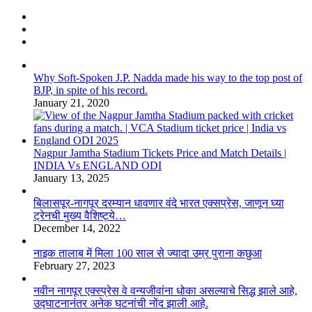
Why Soft-Spoken J.P. Nadda made his way to the top post of
BJP, in spite of his record.
January 21, 2020
Nagpur Jamtha Stadium Tickets Price and Match Details |
INDIA Vs ENGLAND ODI
January 13, 2025
बिलासपूर-नागपूर दरम्यान धावणार वंदे भारत एक्सप्रेस, जाणून घ्या
ट्रेनची मुख्य वैशिष्ट्ये…
December 14, 2022
नाइक तालाब में मिला 100 साल से ज्यादा उम्र पुराना कछुआ
February 27, 2023
नवीन नागपूर एक्स्प्रेस वे वन्यजीवांना धोका असल्याचे सिद्ध झाले आहे,
उद्घाटनानंतर अनेक घटनांची नोंद झाली आहे.