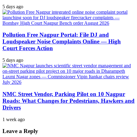
5 days ago
Pollution Free Nagpur Portal: File DJ and
Loudspeaker Noise Complaints Online — High
Court Forces Action
5 days ago
NMC Street Vendor, Parking Pilot on 10 Nagpur
Roads: What Changes for Pedestrians, Hawkers and
Drivers
1 week ago
Leave a Reply