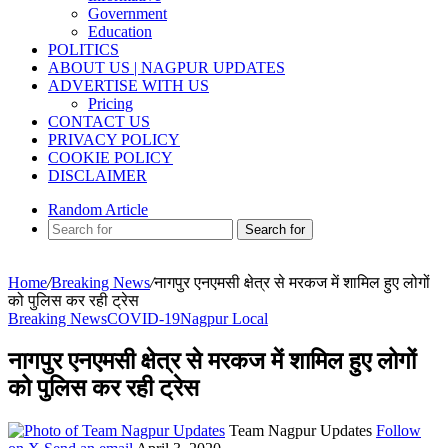
Government
Education
POLITICS
ABOUT US | NAGPUR UPDATES
ADVERTISE WITH US
Pricing
CONTACT US
PRIVACY POLICY
COOKIE POLICY
DISCLAIMER
Random Article
Search for
Home
/
Breaking News
/
नागपुर एनएमसी क्षेत्र से मरकज में शामिल हुए लोगों
को पुलिस कर रही ट्रेस
Breaking News
COVID-19
Nagpur Local
नागपुर एनएमसी क्षेत्र से मरकज में शामिल हुए लोगों
को पुलिस कर रही ट्रेस
Team Nagpur Updates
Follow