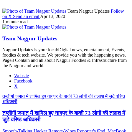
Team Nagpur Updates
Follow
on X
Send an email
April 3, 2020
1 minute read
Team Nagpur Updates
Nagpur Updates is your local/Digital news, entertainment, Events,
foodies & tech website. We provide you with the happening news,
Page3 Contain and all about Nagpur Foodies & Infrastructure from
the Nagpur and world.
Website
Facebook
X
तब्लीगी जमात में शामिल हुए नागपुर के बाकी 73 लोगों की तलाश में जुटे वरिष्ठ
अधिकारी
तब्लीगी जमात में शामिल हुए नागपुर के बाकी 73 लोगों की तलाश में
जुटे वरिष्ठ अधिकारी
Smooth-Talking Hacker Remote-Wipes Reporter's iPad, MacBook