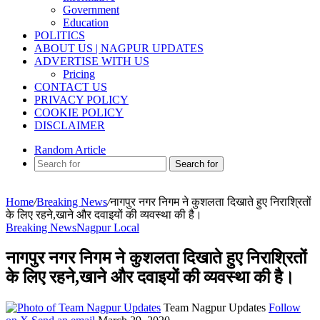
Government
Education
POLITICS
ABOUT US | NAGPUR UPDATES
ADVERTISE WITH US
Pricing
CONTACT US
PRIVACY POLICY
COOKIE POLICY
DISCLAIMER
Random Article
Search for
Home
/
Breaking News
/
नागपुर नगर निगम ने कुशलता दिखाते हुए निराश्रितों
के लिए रहने,खाने और दवाइयों की व्यवस्था की है।
Breaking News
Nagpur Local
नागपुर नगर निगम ने कुशलता दिखाते हुए निराश्रितों
के लिए रहने,खाने और दवाइयों की व्यवस्था की है।
Team Nagpur Updates
Follow