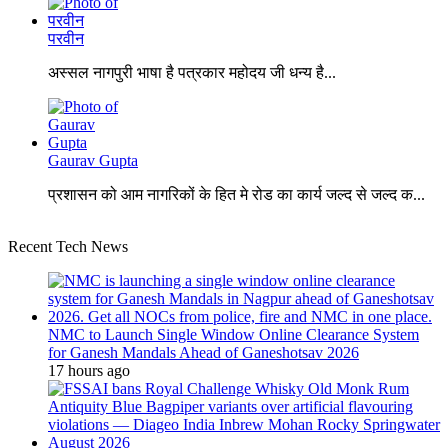
परवीन
अस्सल नागपुरी भाषा है पत्रकार महोदय जी धन्य है...
Gaurav Gupta
प्रशासन को आम नागरिकों के हित मे रोड का कार्य जल्द से जल्द क...
Recent Tech News
NMC to Launch Single Window Online Clearance System
for Ganesh Mandals Ahead of Ganeshotsav 2026
17 hours ago