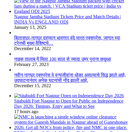
Nagpur Jamtha Stadium Tickets Price and Match Details |
INDIA Vs ENGLAND ODI
January 13, 2025
बिलासपूर-नागपूर दरम्यान धावणार वंदे भारत एक्सप्रेस, जाणून घ्या
ट्रेनची मुख्य वैशिष्ट्ये…
December 14, 2022
नाइक तालाब में मिला 100 साल से ज्यादा उम्र पुराना कछुआ
February 27, 2023
नवीन नागपूर एक्स्प्रेस वे वन्यजीवांना धोका असल्याचे सिद्ध झाले आहे,
उद्घाटनानंतर अनेक घटनांची नोंद झाली आहे.
December 15, 2022
Sitabuldi Fort Nagpur to Open for Public on Independence
Day 2026: Timings, Entry and What to See
17 hours ago