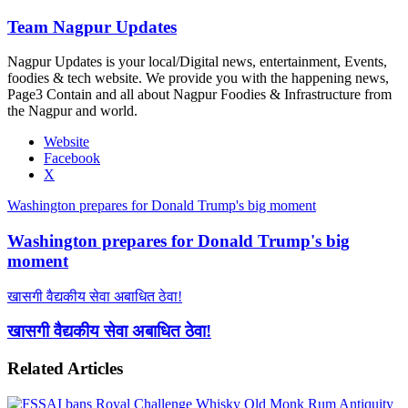
Team Nagpur Updates
Nagpur Updates is your local/Digital news, entertainment, Events,
foodies & tech website. We provide you with the happening news,
Page3 Contain and all about Nagpur Foodies & Infrastructure from
the Nagpur and world.
Website
Facebook
X
Washington prepares for Donald Trump's big moment
Washington prepares for Donald Trump's big
moment
खासगी वैद्यकीय सेवा अबाधित ठेवा!
खासगी वैद्यकीय सेवा अबाधित ठेवा!
Related Articles