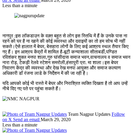
on X
Send an email
March 29, 2020
Less than a minute
नागपुर :इस लॉकडाउन के वक़्त बहुत से लोग इस स्तिथि में हैं के उनके पास ना
रहने को घर है ना खाने की कोई व्यवस्था और दवाइयों का तो हम सोच भी नहीं
सकते।ऐसे हालात में बेघर, बेसहारा लोगों के लिए कई आश्रय स्थल तैयार किए
गए हैं। इन आश्रय केंद्रों में शामिल है-बूटी कन्याशाला सीताबर्डी,पण्डित
रविशंकर शुक्ल मनपा शाला,गुरु घांसीदास समाज भवन,वाचनालय व समाज भवन
नारा रोड़, टेकड़ी रेलवे स्टेशन समरोली,हंसापुरी प्रा. मा शाला।इस बेघर
निवारण केंद्र की व्यवस्था और देख रेख मनपा आयुक्त और समाज कल्याण
अधिकारी डॉ रंजना लाडे के निर्देशन में की जा रही है।
यदि आपको कोई भी रास्ते में बेघर और निराश्रित व्यक्ति दिखता है तो आप उन्हें
नीचे दिए गए पते पर पहुंचा सकते हैं।
Team Nagpur Updates
Follow
on X
Send an email
March 29, 2020
Less than a minute