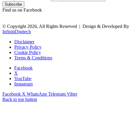
Find us on Facebook
© Copyright 2026, All Rights Reserved |
Design & Developed By
InfinitiDigitech
Disclaimer
Privacy Policy
Cookie Policy
Terms & Conditions
Facebook
X
YouTube
Instagram
Facebook
X
WhatsApp
Telegram
Viber
Back to top button