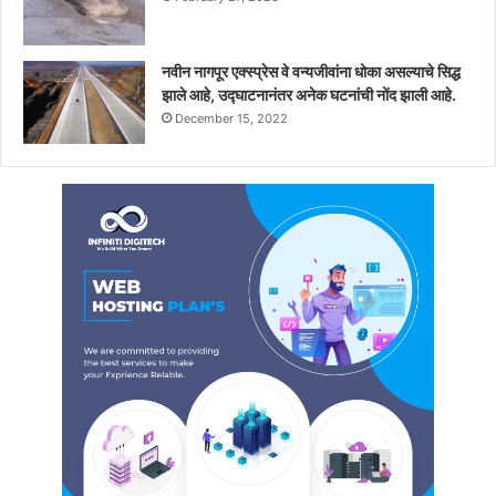
नवीन नागपूर एक्स्प्रेस वे वन्यजीवांना धोका असल्याचे सिद्ध
झाले आहे, उद्घाटनानंतर अनेक घटनांची नोंद झाली आहे.
December 15, 2022