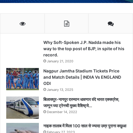
Why Soft-Spoken J.P. Nadda made his
way to the top post of BJP, in spite of his
record.
January 21, 2020
Nagpur Jamtha Stadium Tickets Price
and Match Details | INDIA Vs ENGLAND
ODI
January 13, 2025
बिलासपूर-नागपूर दरम्यान धावणार वंदे भारत एक्सप्रेस,
जाणून घ्या ट्रेनची मुख्य वैशिष्ट्ये…
December 14, 2022
नाइक तालाब में मिला 100 साल से ज्यादा उम्र पुराना कछुआ
February 27, 2023