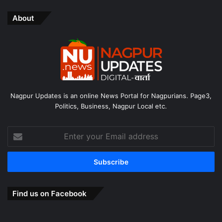
About
Nagpur Updates is an online News Portal for Nagpurians. Page3,
Politics, Business, Nagpur Local etc.
Enter
your
Email
address
Find us on Facebook