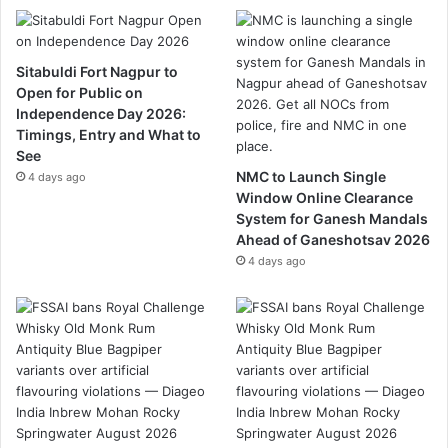
Sitabuldi Fort Nagpur to
Open for Public on
Independence Day 2026:
Timings, Entry and What to
See
NMC to Launch Single
4 days ago
Window Online Clearance
System for Ganesh Mandals
Ahead of Ganeshotsav 2026
4 days ago