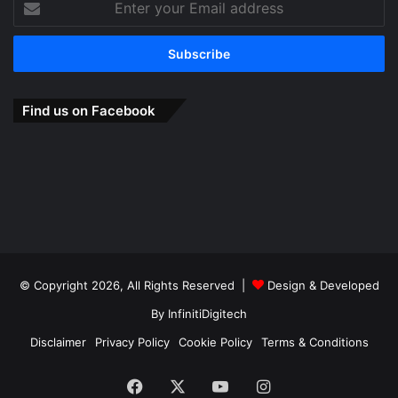
your
Email
address
Find us on Facebook
© Copyright 2026, All Rights Reserved |
Design & Developed
By
InfinitiDigitech
Disclaimer
Privacy Policy
Cookie Policy
Terms & Conditions
Facebook
X
YouTube
Instagram