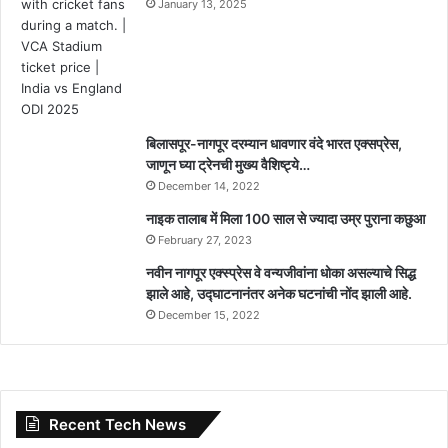
January 13, 2025
बिलासपूर-नागपूर दरम्यान धावणार वंदे भारत एक्सप्रेस,
जाणून घ्या ट्रेनची मुख्य वैशिष्ट्ये…
December 14, 2022
नाइक तालाब में मिला 100 साल से ज्यादा उम्र पुराना कछुआ
February 27, 2023
नवीन नागपूर एक्स्प्रेस वे वन्यजीवांना धोका असल्याचे सिद्ध
झाले आहे, उद्घाटनानंतर अनेक घटनांची नोंद झाली आहे.
December 15, 2022
Recent Tech News