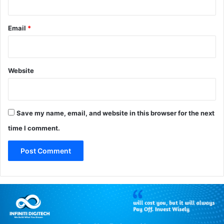
Email
*
Website
Save my name, email, and website in this browser for the next
time I comment.