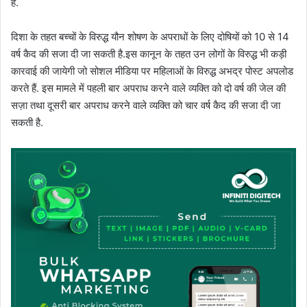
है.
दिशा के तहत बच्चों के विरुद्ध यौन शोषण के अपराधों के लिए दोषियों को 10 से 14
वर्ष कैद की सजा दी जा सकती है.इस कानून के तहत उन लोगों के विरुद्ध भी कड़ी
कारवाई की जायेगी जो सोशल मीडिया पर महिलाओं के विरुद्ध अभद्र पोस्ट अपलोड
करते हैं. इस मामले में पहली बार अपराध करने वाले व्यक्ति को दो वर्ष की जेल की
सज़ा तथा दूसरी बार अपराध करने वाले व्यक्ति को चार वर्ष कैद की सजा दी जा
सकती है.