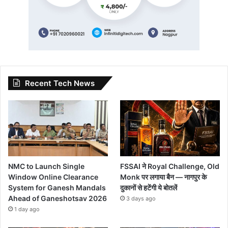
Recent Tech News
NMC to Launch Single
FSSAI ने Royal Challenge, Old
Window Online Clearance
Monk पर लगाया बैन — नागपुर के
System for Ganesh Mandals
दुकानों से हटेंगी ये बोतलें
Ahead of Ganeshotsav 2026
3 days ago
1 day ago