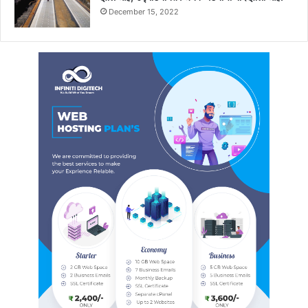
December 15, 2022