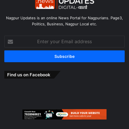
Nagpur Updates is an online News Portal for Nagpurians. Page3,
Politics, Business, Nagpur Local etc.
Enter
your
Email
address
Find us on Facebook