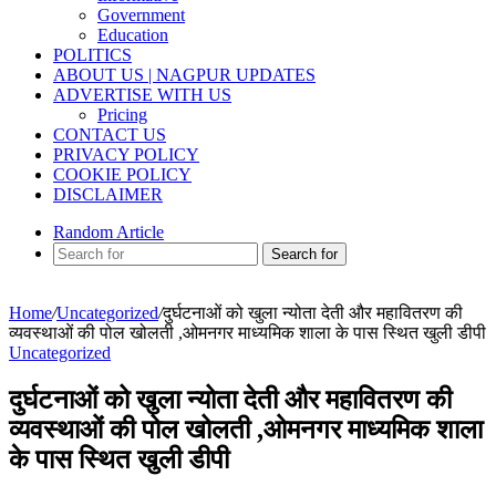
Government
Education
POLITICS
ABOUT US | NAGPUR UPDATES
ADVERTISE WITH US
Pricing
CONTACT US
PRIVACY POLICY
COOKIE POLICY
DISCLAIMER
Random Article
Search for
Home
/
Uncategorized
/
दुर्घटनाओं को खुला न्योता देती और महावितरण की
व्यवस्थाओं की पोल खोलती ,ओमनगर माध्यमिक शाला के पास स्थित खुली डीपी
Uncategorized
दुर्घटनाओं को खुला न्योता देती और महावितरण की
व्यवस्थाओं की पोल खोलती ,ओमनगर माध्यमिक शाला
के पास स्थित खुली डीपी