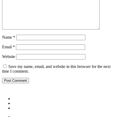
Name
*
Email
*
Website
Save my name, email, and website in this browser for the next
time I comment.