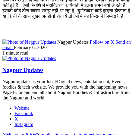
नहीं हुई है। ऐसी स्तिथि में महावितरण कार्यवाही में इतना समय क्यों ले रही है
इसका कोई ठोस कारण समझ नहीं आ रहा है।दुर्भाग्यवश कोई हादसा होजाता है
या किसी के साथ दुखद अनहोनी होजाये तो ऐसे में यह किसकी जिम्मेदारी है।
Nagpur Updates
Follow on X
Send an
email
February 6, 2020
1 minute read
Nagpur Updates
Nagpurupdates is your local/Digital news, entertainment, Events,
foodies & tech website. We provide you with the happening news,
Page3 Contain and all about Nagpur Foodies & Infrastructure from
the Nagpur and world.
Website
Facebook
X
Instagram
NMC plans 8 EWS applications near City Street in Orange