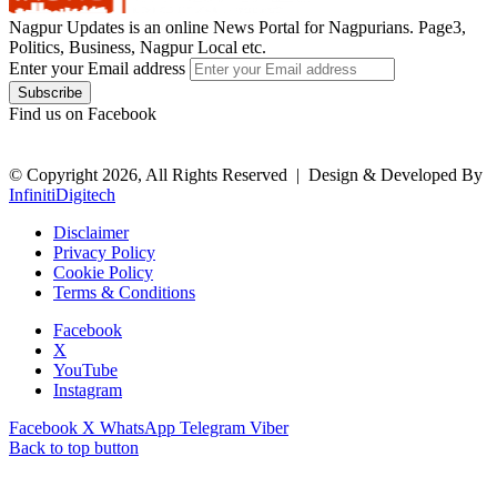
Nagpur Updates is an online News Portal for Nagpurians. Page3,
Politics, Business, Nagpur Local etc.
Enter your Email address
Find us on Facebook
© Copyright 2026, All Rights Reserved |
Design & Developed By
InfinitiDigitech
Disclaimer
Privacy Policy
Cookie Policy
Terms & Conditions
Facebook
X
YouTube
Instagram
Facebook
X
WhatsApp
Telegram
Viber
Back to top button