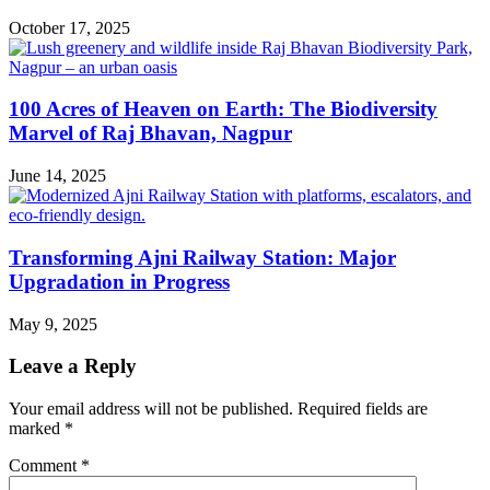
October 17, 2025
100 Acres of Heaven on Earth: The Biodiversity
Marvel of Raj Bhavan, Nagpur
June 14, 2025
Transforming Ajni Railway Station: Major
Upgradation in Progress
May 9, 2025
Leave a Reply
Your email address will not be published.
Required fields are
marked
*
Comment
*