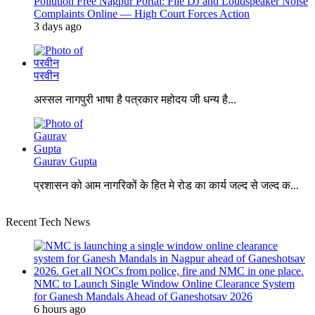
Pollution Free Nagpur Portal: File DJ and Loudspeaker Noise
Complaints Online — High Court Forces Action
3 days ago
परवीन
अस्सल नागपुरी भाषा है पत्रकार महोदय जी धन्य है...
Gaurav Gupta
प्रशासन को आम नागरिकों के हित मे रोड का कार्य जल्द से जल्द क...
Recent Tech News
NMC to Launch Single Window Online Clearance System
for Ganesh Mandals Ahead of Ganeshotsav 2026
6 hours ago