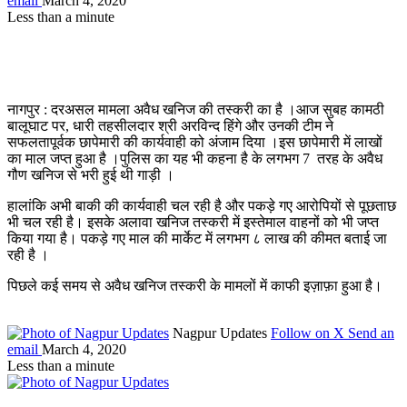
email
March 4, 2020
Less than a minute
नागपुर : दरअसल मामला अवैध खनिज की तस्करी का है ।आज सुबह कामठी
बालूघाट पर, धारी तहसीलदार श्री अरविन्द हिंगे और उनकी टीम ने
सफलतापूर्वक छापेमारी की कार्यवाही को अंजाम दिया ।इस छापेमारी में लाखों
का माल जप्त हुआ है ।पुलिस का यह भी कहना है के लगभग 7 तरह के अवैध
गौण खनिज से भरी हुई थी गाड़ी ।
हालांकि अभी बाकी की कार्यवाही चल रही है और पकड़े गए आरोपियों से पूछताछ
भी चल रही है। इसके अलावा खनिज तस्करी में इस्तेमाल वाहनों को भी जप्त
किया गया है। पकड़े गए माल की मार्केट में लगभग ८ लाख की कीमत बताई जा
रही है ।
पिछले कई समय से अवैध खनिज तस्करी के मामलों में काफी इज़ाफ़ा हुआ है।
Nagpur Updates
Follow on X
Send an
email
March 4, 2020
Less than a minute