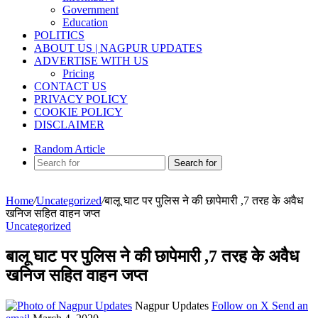
Government
Education
POLITICS
ABOUT US | NAGPUR UPDATES
ADVERTISE WITH US
Pricing
CONTACT US
PRIVACY POLICY
COOKIE POLICY
DISCLAIMER
Random Article
Search for
Home
/
Uncategorized
/
बालू घाट पर पुलिस ने की छापेमारी ,7 तरह के अवैध
खनिज सहित वाहन जप्त
Uncategorized
बालू घाट पर पुलिस ने की छापेमारी ,7 तरह के अवैध
खनिज सहित वाहन जप्त
Nagpur Updates
Follow on X
Send an