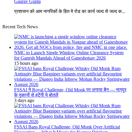
Gaurav Gupta
प्रशासन को आम नागरिकों के हित मे रोड का कार्य जल्द से जल्द क...
Recent Tech News
NMC to Launch Single Window Online Clearance System
for Ganesh Mandals Ahead of Ganeshotsav 2026
15 hours ago
FSSAI ने Royal Challenge, Old Monk पर लगाया बैन — नागपुर
के दुकानों से हटेंगी ये बोतलें
3 days ago
FSSAI Bans Royal Challenge, Old Monk Over Artificial