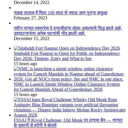
December 14, 2022
नाइक तालाब में मिला 100 साल से ज्यादा उम्र पुराना कछुआ
February 27, 2023
नवीन नागपूर एक्स्प्रेस वे वन्यजीवांना धोका असल्याचे सिद्ध झाले आहे,
उद्घाटनानंतर अनेक घटनांची नोंद झाली आहे.
December 15, 2022
Sitabuldi Fort Nagpur to Open for Public on Independence
Day 2026: Timings, Entry and What to See
15 hours ago
NMC to Launch Single Window Online Clearance System
for Ganesh Mandals Ahead of Ganeshotsav 2026
15 hours ago
FSSAI ने Royal Challenge, Old Monk पर लगाया बैन — नागपुर
के दुकानों से हटेंगी ये बोतलें