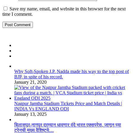
Save my name, email, and website in this browser for the next
time I comment.
Why Soft-Spoken J.P. Nadda made his way to the top post of
BJP, in spite of his record.
January 21, 2020
Nagpur Jamtha Stadium Tickets Price and Match Details |
INDIA Vs ENGLAND ODI
January 13, 2025
बिलासपूर-नागपूर दरम्यान धावणार वंदे भारत एक्सप्रेस, जाणून घ्या
ट्रेनची मुख्य वैशिष्ट्ये…