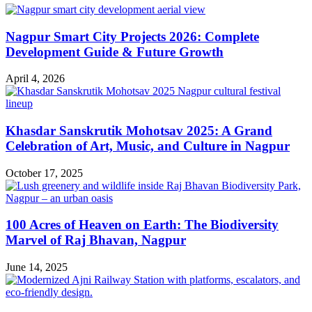
Nagpur Smart City Projects 2026: Complete
Development Guide & Future Growth
April 4, 2026
Khasdar Sanskrutik Mohotsav 2025: A Grand
Celebration of Art, Music, and Culture in Nagpur
October 17, 2025
100 Acres of Heaven on Earth: The Biodiversity
Marvel of Raj Bhavan, Nagpur
June 14, 2025