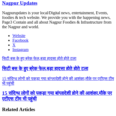
Nagpur Updates
Nagpurupdates is your local/Digital news, entertainment, Events,
foodies & tech website. We provide you with the happening news,
Page3 Contain and all about Nagpur Foodies & Infrastructure from
the Nagpur and world.
Website
Facebook
X
Instagram
सिटी बस के हुए ब्रेक फेल,बड़ा हादसा होते होते टला
सिटी बस के हुए ब्रेक फेल,बड़ा हादसा होते होते टला
15 संदिग्ध लोगों को पकड़ा गया बांग्लादेशी होने की आशंका,मौके पर एटीएस टीम
भी पहुंची
15 संदिग्ध लोगों को पकड़ा गया बांग्लादेशी होने की आशंका,मौके पर
एटीएस टीम भी पहुंची
Related Articles