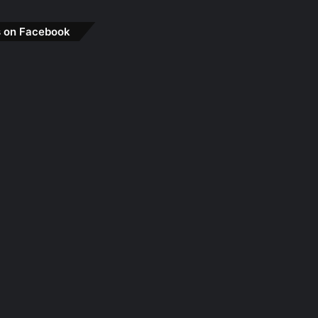
s on Facebook