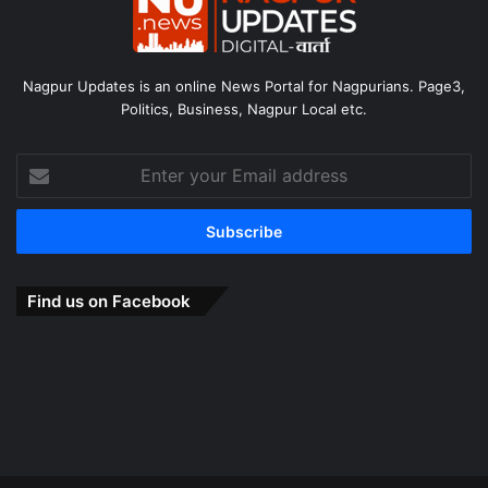
Nagpur Updates is an online News Portal for Nagpurians. Page3,
Politics, Business, Nagpur Local etc.
Enter
your
Email
address
Find us on Facebook