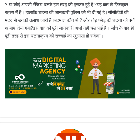
? या कोई आपसी रंजिश चलते इस तरह की हरकत हुई है ?यह बात तो फ़िलहाल
रहस्य में है। हालाकि घटना की जानकारी पुलिस को भी दी गई है।सीसीटीवी की
मदद से उनकी तलाश जारी है।बदमाश कौन थे ? और तोड़ फोड़ की घटना को क्यों
अंज़ाम दिया गया?इस बात की पूरी जानकारी अभी नहीं चल पाई है। जाँच के बाद ही
पूरी तरह से इस घटनाक्रम की सच्चाई का खुलासा हो सकेगा।