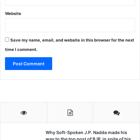
Website
Save my name, email, and website in this browser for the next
time I comment.
Why Soft-Spoken J.P. Nadda made his
way to the top post of BJP, in spite of his