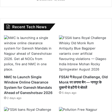
Recent Tech News
NMC to Launch Single
FSSAI ने Royal Challenge, Old
Window Online Clearance
Monk पर लगाया बैन — नागपुर के
System for Ganesh Mandals
दुकानों से हटेंगी ये बोतलें
Ahead of Ganeshotsav 2026
5 days ago
2 days ago