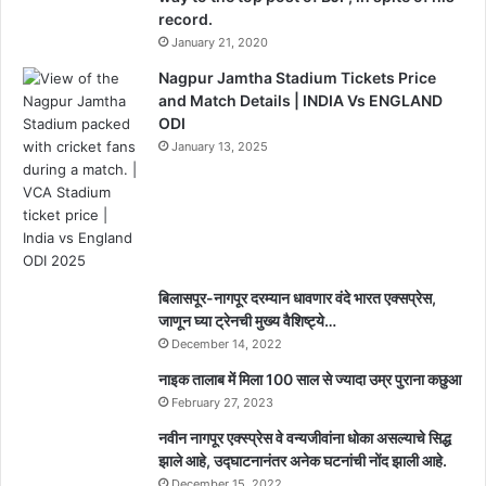
record.
January 21, 2020
Nagpur Jamtha Stadium Tickets Price
and Match Details | INDIA Vs ENGLAND
ODI
January 13, 2025
बिलासपूर-नागपूर दरम्यान धावणार वंदे भारत एक्सप्रेस,
जाणून घ्या ट्रेनची मुख्य वैशिष्ट्ये…
December 14, 2022
नाइक तालाब में मिला 100 साल से ज्यादा उम्र पुराना कछुआ
February 27, 2023
नवीन नागपूर एक्स्प्रेस वे वन्यजीवांना धोका असल्याचे सिद्ध
झाले आहे, उद्घाटनानंतर अनेक घटनांची नोंद झाली आहे.
December 15, 2022