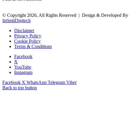
© Copyright 2026, All Rights Reserved |
Design & Developed By
InfinitiDigitech
Disclaimer
Privacy Policy
Cookie Policy
Terms & Conditions
Facebook
X
YouTube
Instagram
Facebook
X
WhatsApp
Telegram
Viber
Back to top button