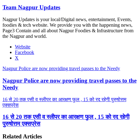
Team Nagpur Updates
Nagpur Updates is your local/Digital news, entertainment, Events,
foodies & tech website. We provide you with the happening news,
Page3 Contain and all about Nagpur Foodies & Infrastructure from
the Nagpur and world.
Website
Facebook
X
Nagpur Police are now providing travel passes to the Needy
Nagpur Police are now providing travel passes to the
Needy
16 से 20 तक एसी व स्लीपर का आरक्षण फुल , 15 को रद रहेगी पुरुषोत्तम
एक्सप्रेस
16 से 20 तक एसी व स्लीपर का आरक्षण फुल , 15 को रद रहेगी
पुरुषोत्तम एक्सप्रेस
Related Articles