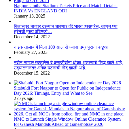
Nagpur Jamtha Stadium Tickets Price and Match Details |
INDIA Vs ENGLAND ODI
January 13, 2025
बिलासपूर-नागपूर दरम्यान धावणार वंदे भारत एक्सप्रेस, जाणून घ्या
ट्रेनची मुख्य वैशिष्ट्ये…
December 14, 2022
नाइक तालाब में मिला 100 साल से ज्यादा उम्र पुराना कछुआ
February 27, 2023
नवीन नागपूर एक्स्प्रेस वे वन्यजीवांना धोका असल्याचे सिद्ध झाले आहे,
उद्घाटनानंतर अनेक घटनांची नोंद झाली आहे.
December 15, 2022
Sitabuldi Fort Nagpur to Open for Public on Independence
Day 2026: Timings, Entry and What to See
2 days ago
NMC to Launch Single Window Online Clearance System
for Ganesh Mandals Ahead of Ganeshotsav 2026