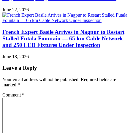
June 22, 2026
French Expert Basile Arrives in Nagpur to Restart
Stalled Futala Fountain — 65 km Cable Network
and 250 LED Fixtures Under Inspection
June 18, 2026
Leave a Reply
Your email address will not be published.
Required fields are
marked
*
Comment
*