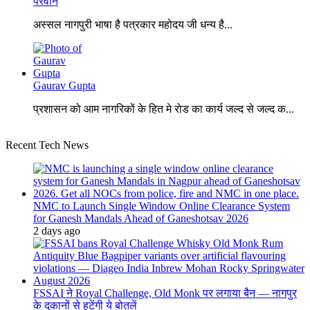
परवीन
अस्सल नागपुरी भाषा है पत्रकार महोदय जी धन्य है...
Gaurav Gupta
प्रशासन को आम नागरिकों के हित मे रोड का कार्य जल्द से जल्द क...
Recent Tech News
NMC to Launch Single Window Online Clearance System
for Ganesh Mandals Ahead of Ganeshotsav 2026
2 days ago
FSSAI ने Royal Challenge, Old Monk पर लगाया बैन — नागपुर
के दुकानों से हटेंगी ये बोतलें