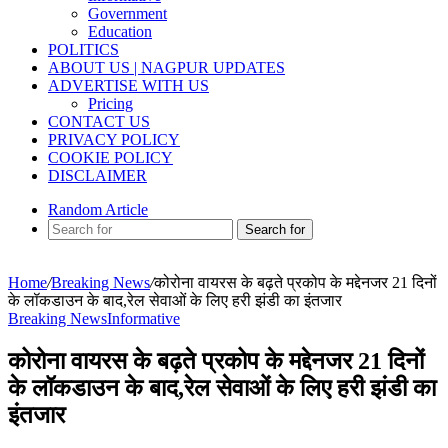
Government
Education
POLITICS
ABOUT US | NAGPUR UPDATES
ADVERTISE WITH US
Pricing
CONTACT US
PRIVACY POLICY
COOKIE POLICY
DISCLAIMER
Random Article
Search for
Home
/
Breaking News
/
कोरोना वायरस के बढ़ते प्रकोप के मद्देनजर 21 दिनों
के लॉकडाउन के बाद,रेल सेवाओं के लिए हरी झंडी का इंतजार
Breaking News
Informative
कोरोना वायरस के बढ़ते प्रकोप के मद्देनजर 21 दिनों
के लॉकडाउन के बाद,रेल सेवाओं के लिए हरी झंडी का
इंतजार