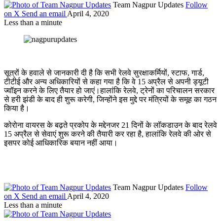
Team Nagpur Updates
Follow
on X
Send an email
April 4, 2020
Less than a minute
सूत्रों के हवाले से जानकारी दी है कि सभी रेलवे सुरक्षाकर्मियों, स्टाफ, गार्ड,
टीटीई और अन्य अधिकारियों से कहा गया है कि वे 15 अप्रैल से अपनी ड्यूटी
ज्वॉइन करने के लिए तैयार हो जाएं।हालांकि रेलवे, ट्रेनों का परिचालन सरकार
से हरी झंडी के बाद ही शुरू करेगी, जिन्होंने इस मुद्दे पर मंत्रियों के समूह का गठन
किया है।
कोरोना वायरस के बढ़ते प्रकोप के मद्देनजर 21 दिनों के लॉकडाउन के बाद रेलवे
15 अप्रैल से सेवाएं शुरू करने की तैयारी कर रहा है, हालांकि रेलवे की ओर से
इसपर कोई आधिकारिक बयान नहीं आया।
Team Nagpur Updates
Follow
on X
Send an email
April 4, 2020
Less than a minute