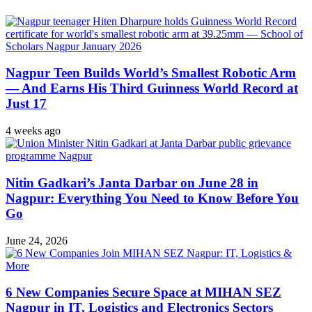
Nagpur Teen Builds World’s Smallest Robotic Arm
— And Earns His Third Guinness World Record at
Just 17
4 weeks ago
Nitin Gadkari’s Janta Darbar on June 28 in
Nagpur: Everything You Need to Know Before You
Go
June 24, 2026
6 New Companies Secure Space at MIHAN SEZ
Nagpur in IT, Logistics and Electronics Sectors