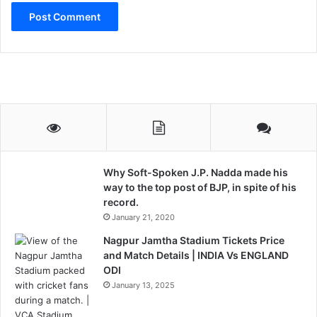
Why Soft-Spoken J.P. Nadda made his
way to the top post of BJP, in spite of his
record.
January 21, 2020
Nagpur Jamtha Stadium Tickets Price
and Match Details | INDIA Vs ENGLAND
ODI
January 13, 2025