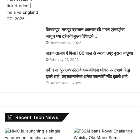
बिलासपूर-नागपूर दरम्यान धावणार वंदे भारत एक्सप्रेस,
जाणून घ्या ट्रेनची मुख्य वैशिष्ट्ये…
December 14, 2022
नाइक तालाब में मिला 100 साल से ज्यादा उम्र पुराना कछुआ
February 27, 2023
नवीन नागपूर एक्स्प्रेस वे वन्यजीवांना धोका असल्याचे सिद्ध
झाले आहे, उद्घाटनानंतर अनेक घटनांची नोंद झाली आहे.
December 15, 2022
Recent Tech News